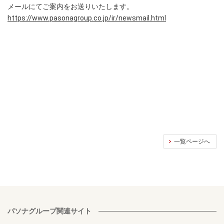
メールにてご案内をお送りいたします。
https://www.pasonagroup.co.jp/ir/newsmail.html
一覧ページへ
パソナグループ関連サイト