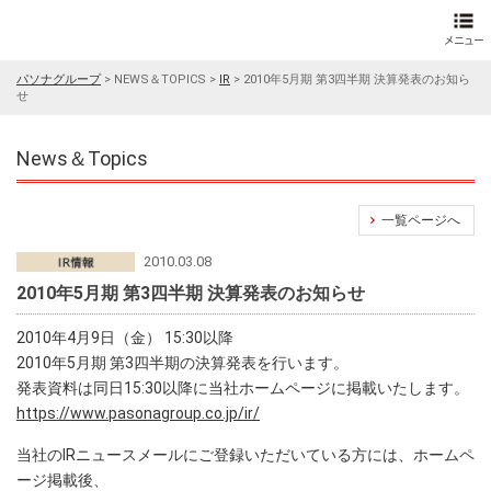
パソナグループ
>
NEWS＆TOPICS
>
IR
>
2010年5月期 第3四半期 決算発表のお知ら
せ
News＆Topics
一覧ページへ
2010.03.08
2010年5月期 第3四半期 決算発表のお知らせ
2010年4月9日（金） 15:30以降
2010年5月期 第3四半期の決算発表を行います。
発表資料は同日15:30以降に当社ホームページに掲載いたします。
https://www.pasonagroup.co.jp/ir/
当社のIRニュースメールにご登録いただいている方には、ホームペ
ージ掲載後、