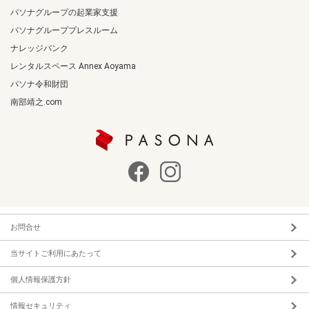
パソナグループの起業家支援
パソナグループプレスルーム
ナレッジバンク
レンタルスペース Annex Aoyama
パソナ令和財団
南部靖之.com
お問合せ
当サイトご利用にあたって
個人情報保護方針
情報セキュリティ