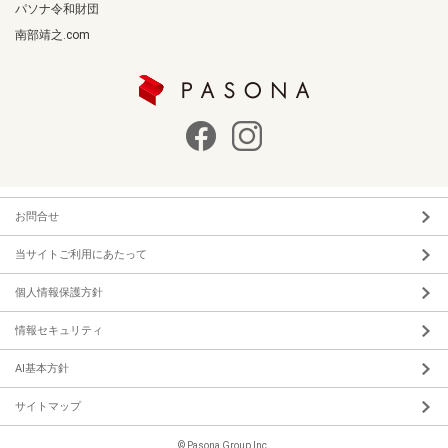
パソナ令和財団
南部靖之.com
お問合せ
当サイトご利用にあたって
個人情報保護方針
情報セキュリティ
AI基本方針
サイトマップ
© Pasona Group Inc.