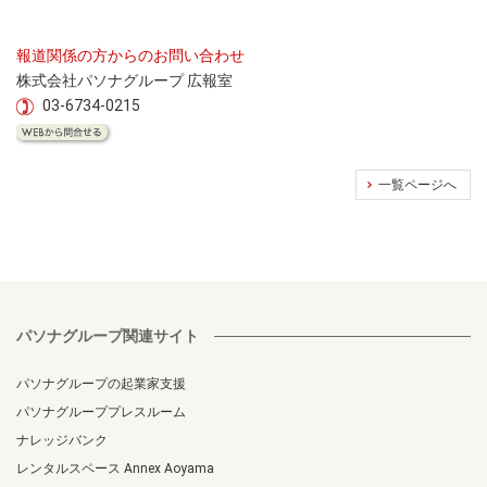
報道関係の方からのお問い合わせ
株式会社パソナグループ 広報室
03-6734-0215
一覧ページへ
パソナグループ関連サイト
パソナグループの起業家支援
パソナグループプレスルーム
ナレッジバンク
レンタルスペース Annex Aoyama