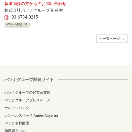
報道関係の方からのお問い合わせ
株式会社パソナグループ 広報室
03-6734-0215
一覧ページへ
パソナグループ関連サイト
パソナグループの起業家支援
パソナグループプレスルーム
ナレッジバンク
レンタルスペース Annex Aoyama
パソナ令和財団
南部靖之.com