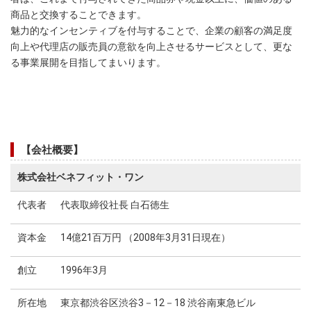
商品と交換することできます。
魅力的なインセンティブを付与することで、企業の顧客の満足度
向上や代理店の販売員の意欲を向上させるサービスとして、更な
る事業展開を目指してまいります。
【会社概要】
株式会社ベネフィット・ワン
代表者
代表取締役社長 白石徳生
資本金
14億21百万円 （2008年3月31日現在）
創立
1996年3月
所在地
東京都渋谷区渋谷3－12－18 渋谷南東急ビル