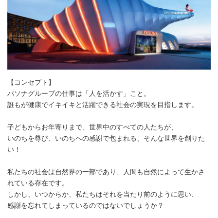
【コンセプト】
パソナグループの仕事は「人を活かす」こと。
誰もが健康でイキイキと活躍できる社会の実現を目指します。
子どもからお年寄りまで、世界中のすべての人たちが、
いのちを尊び、いのちへの感謝で包まれる、そんな世界を創りた
い！
私たちの社会は自然界の一部であり、人間も自然によって生かさ
れている存在です。
しかし、いつからか、私たちはそれを当たり前のように思い、
感謝を忘れてしまっているのではないでしょうか？