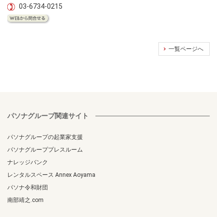
03-6734-0215
一覧ページへ
パソナグループ関連サイト
パソナグループの起業家支援
パソナグループプレスルーム
ナレッジバンク
レンタルスペース Annex Aoyama
パソナ令和財団
南部靖之.com