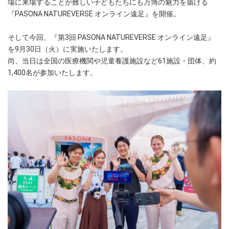
場に来場することが難しい子どもたちにも万博の魅力を届ける
『PASONA NATUREVERSE オンライン遠足』を開催。
そして今回、『第3回 PASONA NATUREVERSE オンライン遠足』
を9月30日（火）に実施いたします。
尚、当日は全国の医療機関や児童養護施設など61施設・団体、約
1,400名が参加いたします。