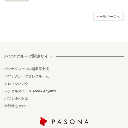
一覧ページへ
パソナグループ関連サイト
パソナグループの起業家支援
パソナグループプレスルーム
ナレッジバンク
レンタルスペース Annex Aoyama
パソナ令和財団
南部靖之.com