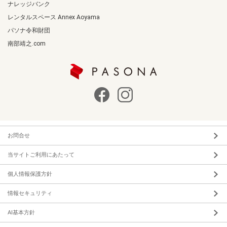
ナレッジバンク
レンタルスペース Annex Aoyama
パソナ令和財団
南部靖之.com
お問合せ
当サイトご利用にあたって
個人情報保護方針
情報セキュリティ
AI基本方針