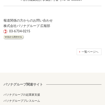
報道関係の方からのお問い合わせ
株式会社パソナグループ 広報部
03-6734-0215
一覧ページへ
パソナグループ関連サイト
パソナグループの起業家支援
パソナグループプレスルーム