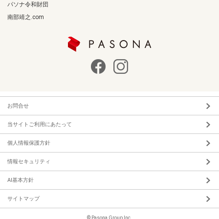
パソナ令和財団
南部靖之.com
お問合せ
当サイトご利用にあたって
個人情報保護方針
情報セキュリティ
AI基本方針
サイトマップ
© Pasona Group Inc.