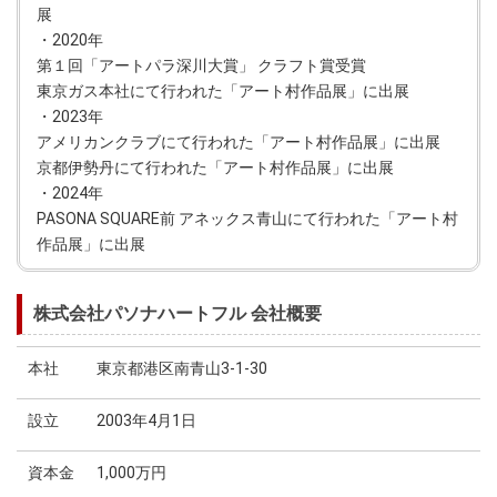
展
・2020年
第１回「アートパラ深川大賞」 クラフト賞受賞
東京ガス本社にて行われた「アート村作品展」に出展
・2023年
アメリカンクラブにて行われた「アート村作品展」に出展
京都伊勢丹にて行われた「アート村作品展」に出展
・2024年
PASONA SQUARE前 アネックス青山にて行われた「アート村
作品展」に出展
株式会社パソナハートフル 会社概要
本社
東京都港区南青山3-1-30
設立
2003年4月1日
資本金
1,000万円