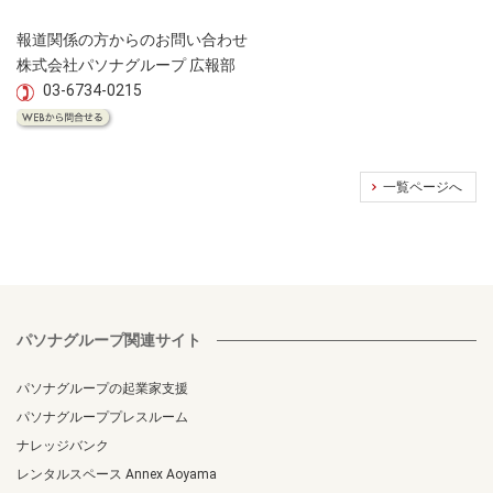
報道関係の方からのお問い合わせ
株式会社パソナグループ 広報部
03-6734-0215
一覧ページへ
パソナグループ関連サイト
パソナグループの起業家支援
パソナグループプレスルーム
ナレッジバンク
レンタルスペース Annex Aoyama