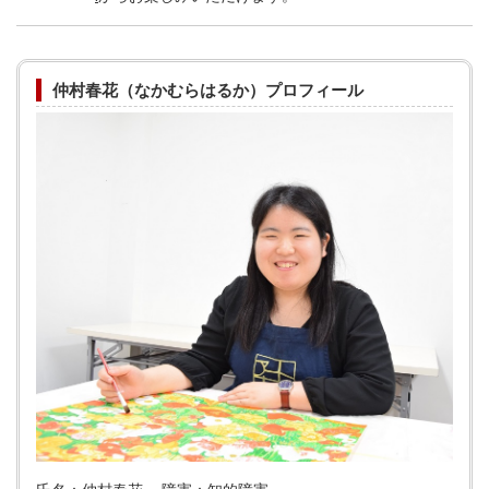
仲村春花（なかむらはるか）プロフィール