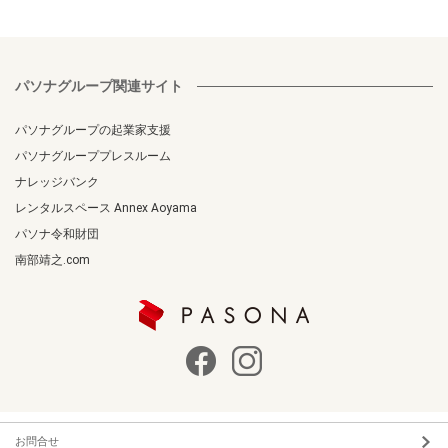
パソナグループ関連サイト
パソナグループの起業家支援
パソナグループプレスルーム
ナレッジバンク
レンタルスペース Annex Aoyama
パソナ令和財団
南部靖之.com
お問合せ