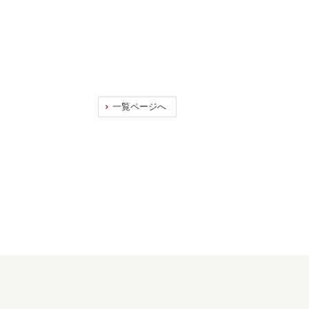
一覧ページへ