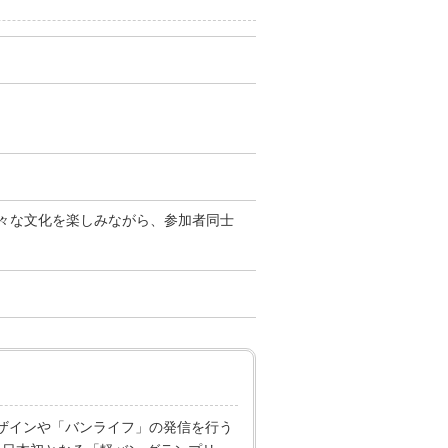
様々な文化を楽しみながら、参加者同士
カーデザインや「バンライフ」の発信を行う