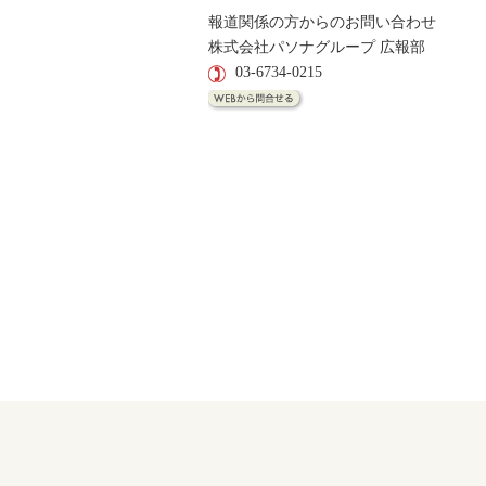
報道関係の方からのお問い合わせ
株式会社パソナグループ 広報部
03-6734-0215