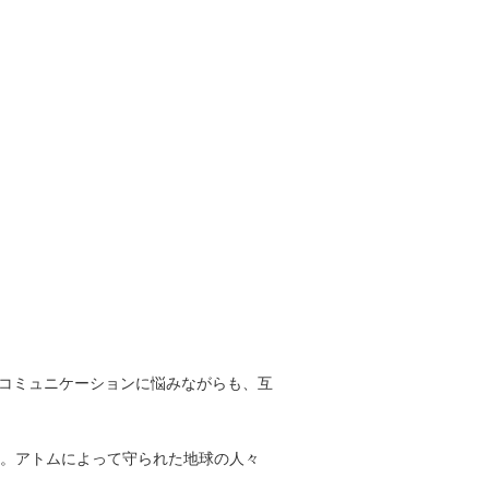
ィスコミュニケーションに悩みながらも、互
る。アトムによって守られた地球の人々