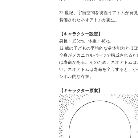
22 世紀、宇宙空間を彷徨うアトムが発
装備されたネオアトムが誕生。
【キャラクター設定】
身長：155cm、体重：48kg。
12 歳の子どもの平均的な身体能力とほ
全身がメカニカルパーツで構成されるた
は寿命がある。そのため、ネオアトムは
い。ネオアトムは寿命を全うすると、から
ンボル的な存在。
【キャラクター原案】