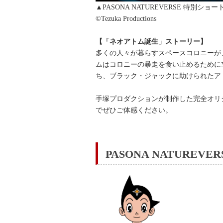
▲PASONA NATUREVERSE
©Tezuka Productions
【「ネオアトム誕生」ストーリー】
多くの人々が暮らすスペースコロニーが
ムはコロニーの暴走を食い止めるために
ち、ブラック・ジャックに助けられたア
手塚プロダクションが制作した完全オリ
でぜひご体感ください。
PASONA NATURE