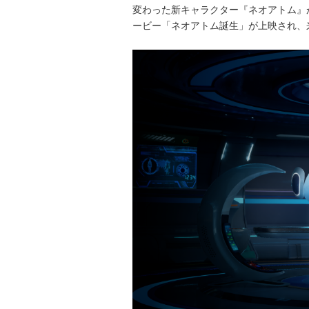
変わった新キャラクター『ネオアトム』
ービー「ネオアトム誕生」が上映され、来場