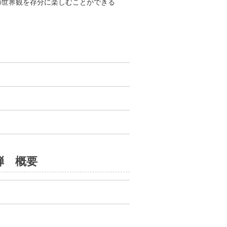
の世界観を存分に楽しむことができる
弾 概要