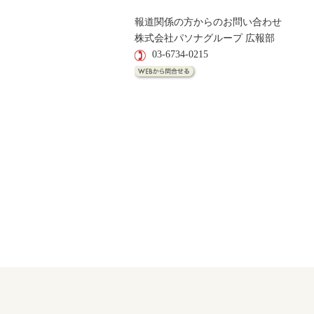
報道関係の方からのお問い合わせ
株式会社パソナグループ 広報部
03-6734-0215