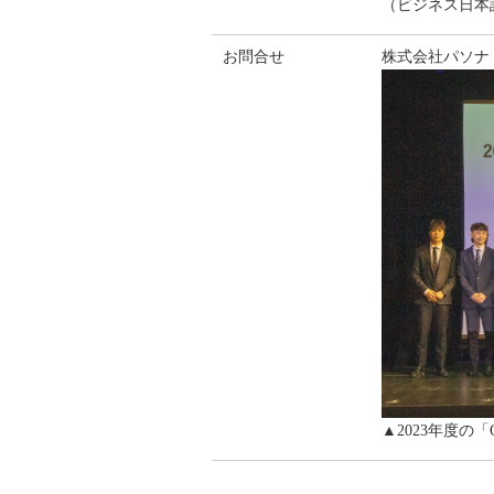
（ビジネス日本
お問合せ
株式会社パソ
▲2023年度の「G