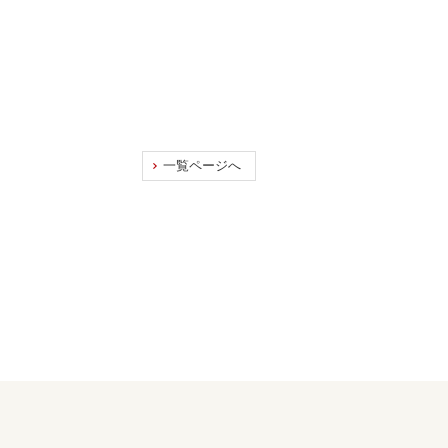
一覧ページへ