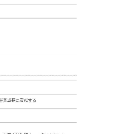
事業成長に貢献する