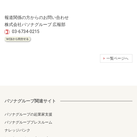
報道関係の方からのお問い合わせ
株式会社パソナグループ 広報部
03-6734-0215
一覧ページへ
パソナグループ関連サイト
パソナグループの起業家支援
パソナグループプレスルーム
ナレッジバンク