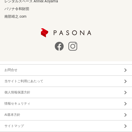
レンタルスペース Annex Aoyama
パソナ令和財団
南部靖之.com
お問合せ
当サイトご利用にあたって
個人情報保護方針
情報セキュリティ
AI基本方針
サイトマップ