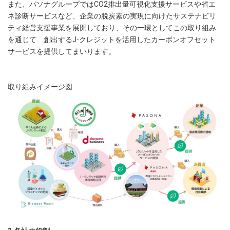
また、パソナグループではCO2排出量可視化支援サービスや省エ
ネ診断サービスなど、企業の脱炭素の実現に向けたサステナビリ
ティ経営支援事業を展開しており、その一環としてこの取り組み
を通じて 創出するJ-クレジットを活用したカーボンオフセット
サービスを提供してまいります。
取り組みイメージ図