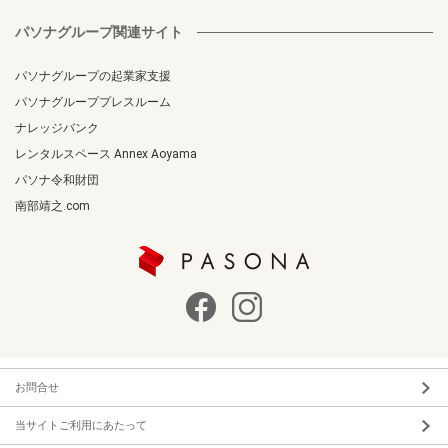
パソナグループ関連サイト
パソナグループの起業家支援
パソナグループプレスルーム
ナレッジバンク
レンタルスペース Annex Aoyama
パソナ令和財団
南部靖之.com
お問合せ
当サイトご利用にあたって