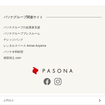
パソナグループ関連サイト
パソナグループの起業家支援
パソナグループプレスルーム
ナレッジバンク
レンタルスペース Annex Aoyama
パソナ令和財団
南部靖之.com
お問合せ