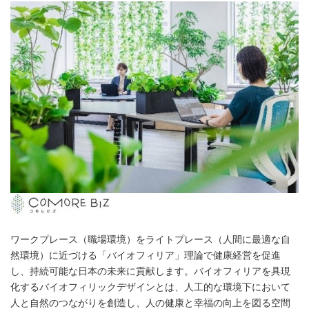
ワークプレース（職場環境）をライトプレース（人間に最適な自
然環境）に近づける「バイオフィリア」理論で健康経営を促進
し、持続可能な日本の未来に貢献します。バイオフィリアを具現
化するバイオフィリックデザインとは、人工的な環境下において
人と自然のつながりを創造し、人の健康と幸福の向上を図る空間