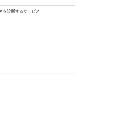
ネを診断するサービス