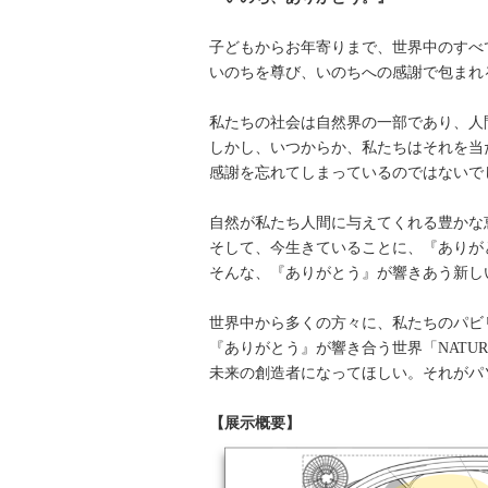
子どもからお年寄りまで、世界中のすべ
いのちを尊び、いのちへの感謝で包まれ
私たちの社会は自然界の一部であり、人
しかし、いつからか、私たちはそれを当
感謝を忘れてしまっているのではないで
自然が私たち人間に与えてくれる豊かな
そして、今生きていることに、『ありが
そんな、『ありがとう』が響きあう新し
世界中から多くの方々に、私たちのパビ
『ありがとう』が響き合う世界「NATUREVER
未来の創造者になってほしい。それがパ
【展示概要】