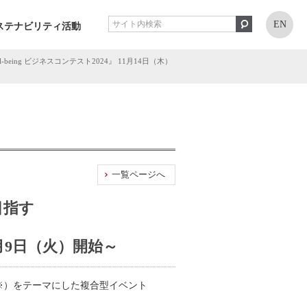
EN
ステナビリティ活動
eing ビジネスコンテスト2024』 11月14日（木）
一覧ページへ
目指す
9日（火）開始～
※）をテーマにした複合型イベント