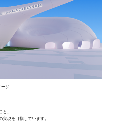
イメージ
こと。
の実現を目指しています。