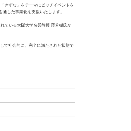
こころ」「きずな」をテーマにピッチイベントを
を通した事業化を支援いたします。
まれている大阪大学名誉教授 澤芳樹氏が
して社会的に、完全に満たされた状態で