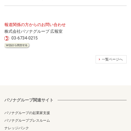
報道関係の方からのお問い合わせ
株式会社パソナグループ 広報室
03-6734-0215
一覧ページへ
パソナグループ関連サイト
パソナグループの起業家支援
パソナグループプレスルーム
ナレッジバンク