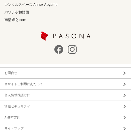
レンタルスペース Annex Aoyama
パソナ令和財団
南部靖之.com
お問合せ
当サイトご利用にあたって
個人情報保護方針
情報セキュリティ
AI基本方針
サイトマップ