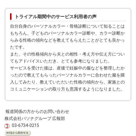
トライアル期間中のサービス利用者の声
自分自身のパーソナルカラー・骨格診断について知ることは
もちろん、子どものパーソナルカラー診断や、カラー診断か
らみる性格の傾向などを教えてもらえたことがとても良かっ
たです。
また、その性格傾向から夫との相性・考え方や伝え方につい
てもアドバイスいただき、とても参考になりました。
サービスを受けた後は、産後で妊娠中の服などを整理したか
ったので教えてもらったパーソナルカラーに合わせた服を購
入してみたり、教えていただいた性格の傾向から、家族との
コミュニケーションの取り方も意識するようになりました。
報道関係の方からのお問い合わせ
株式会社パソナグループ 広報部
03-6734-0215