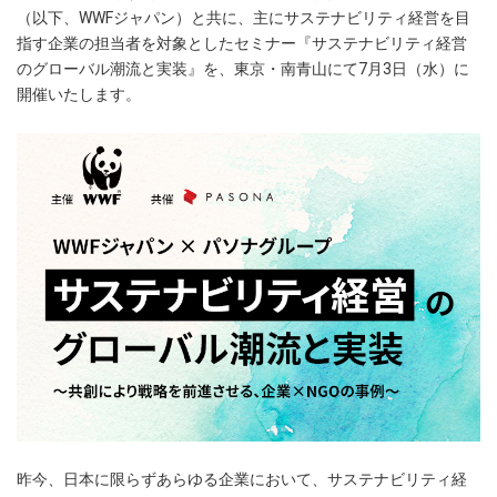
（以下、WWFジャパン）と共に、主にサステナビリティ経営を目
指す企業の担当者を対象としたセミナー『サステナビリティ経営
のグローバル潮流と実装』を、東京・南青山にて7月3日（水）に
開催いたします。
昨今、日本に限らずあらゆる企業において、サステナビリティ経