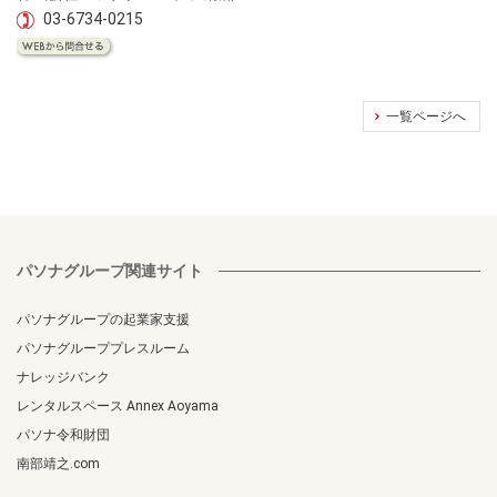
03-6734-0215
一覧ページへ
パソナグループ関連サイト
パソナグループの起業家支援
パソナグループプレスルーム
ナレッジバンク
レンタルスペース Annex Aoyama
パソナ令和財団
南部靖之.com