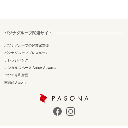
パソナグループ関連サイト
パソナグループの起業家支援
パソナグループプレスルーム
ナレッジバンク
レンタルスペース Annex Aoyama
パソナ令和財団
南部靖之.com