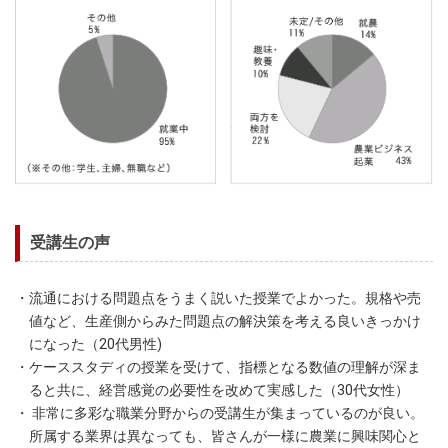
受講生の声
・流通における問題点をうまく説いた授業でよかった。規格や売
値など、生産側からみた問題点の解決策を考える良いきっかけ
になった（20代男性)
・ケーススタディの授業を受けて、指標となる数値の理解が深ま
ると共に、経営感覚の必要性を改めて実感した（30代女性）
・ 非常に多彩な職業分野からの受講生が集まっているのが良い。
所属する業界は異なっても、皆さんが一様に農業に興味関心と