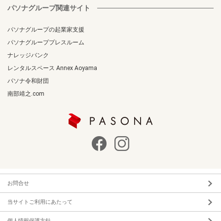
パソナグループ関連サイト
パソナグループの起業家支援
パソナグループプレスルーム
ナレッジバンク
レンタルスペース Annex Aoyama
パソナ令和財団
南部靖之.com
お問合せ
当サイトご利用にあたって
個人情報保護方針