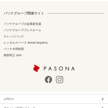
パソナグループ関連サイト
パソナグループの起業家支援
パソナグループプレスルーム
ナレッジバンク
レンタルスペース Annex Aoyama
パソナ令和財団
南部靖之.com
お問合せ