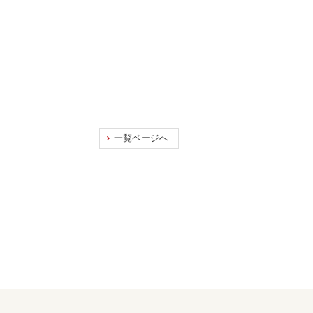
一覧ページへ