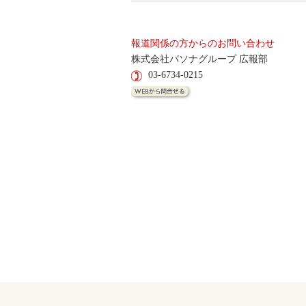
報道関係の方からのお問い合わせ
株式会社パソナグループ 広報部
03-6734-0215