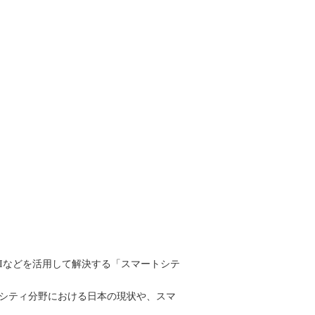
Iなどを活用して解決する「スマートシテ
トシティ分野における日本の現状や、スマ