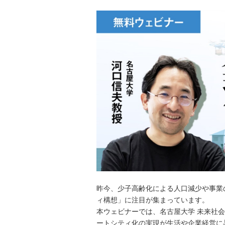
昨今、少子高齢化による人口減少や事業
ィ構想」に注目が集まっています。
本ウェビナーでは、名古屋大学 未来社会
ートシティ化の実現が生活や企業経営に