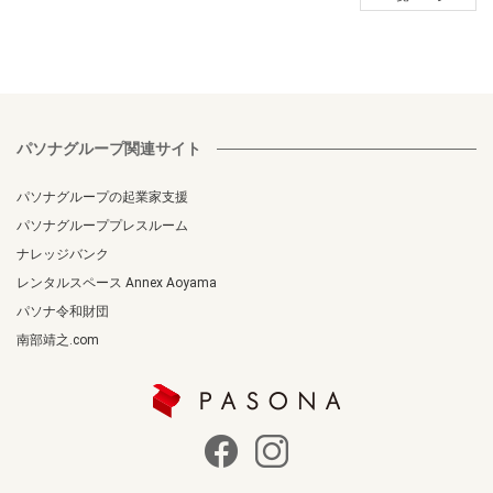
パソナグループ関連サイト
パソナグループの起業家支援
パソナグループプレスルーム
ナレッジバンク
レンタルスペース Annex Aoyama
パソナ令和財団
南部靖之.com