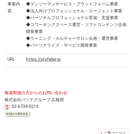
事業内
◆マンツーマンサービス・プラットフォーム事業
容
◆法人向けプロフェッショナル・エージェント事業
◆パーソナルプロフェッショナル育成・支援事業
◆コワーキングスペース運営・ソフトコンテンツ企画
開発事業
◆ラーニング・カルチャーサロン企画・運営事業
◆パーソナライズ・サービス開発事業
URL
https://profelier.jp
報道関係の方からのお問い合わせ
株式会社パソナグループ 広報部
03-6734-0215
一覧ページへ