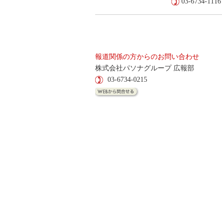
03-6734-1116
報道関係の方からのお問い合わせ
株式会社パソナグループ 広報部
03-6734-0215