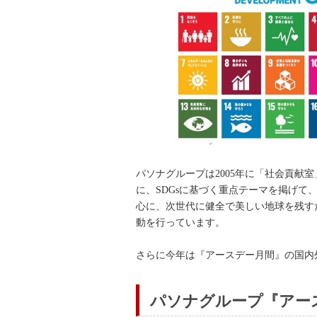
パソナグループは2005年に「社会貢
に、SDGsに基づく重点テーマを掲げて
心に、次世代に健全で美しい地球を残す
動を行っています。
さらに今年は『アースデー月間』の国内
パソナグループ『アー