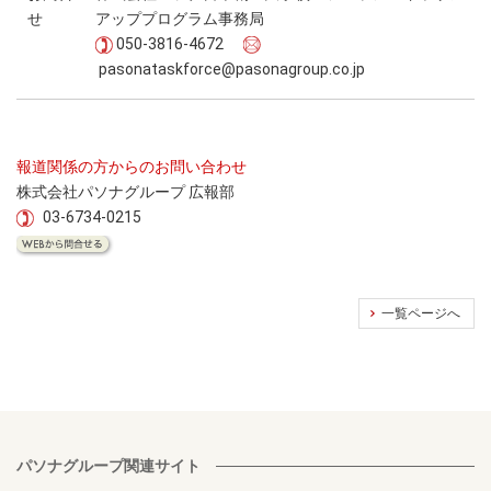
せ
アッププログラム事務局
050-3816-4672
pasonataskforce@pasonagroup.co.jp
報道関係の方からのお問い合わせ
株式会社パソナグループ 広報部
03-6734-0215
一覧ページへ
パソナグループ関連サイト