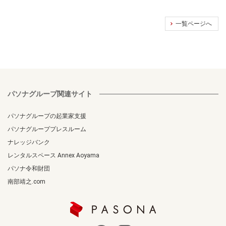
一覧ページへ
パソナグループ関連サイト
パソナグループの起業家支援
パソナグループプレスルーム
ナレッジバンク
レンタルスペース Annex Aoyama
パソナ令和財団
南部靖之.com