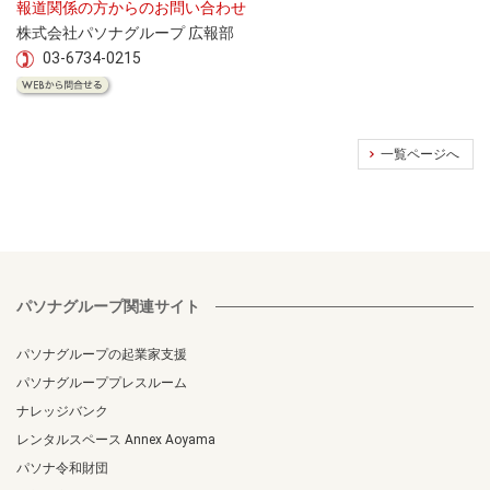
報道関係の方からのお問い合わせ
株式会社パソナグループ 広報部
03-6734-0215
一覧ページへ
パソナグループ関連サイト
パソナグループの起業家支援
パソナグループプレスルーム
ナレッジバンク
レンタルスペース Annex Aoyama
パソナ令和財団