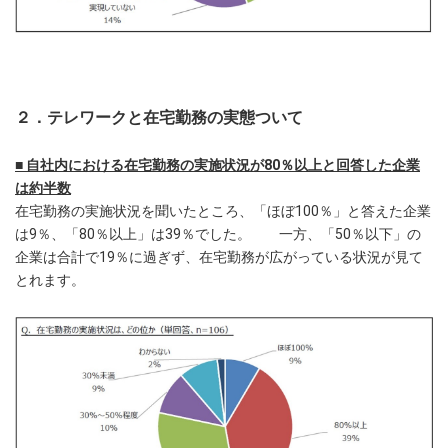
２．テレワークと在宅勤務の実態ついて
■ 自社内における在宅勤務の実施状況が80％以上と回答した企業
は約半数
在宅勤務の実施状況を聞いたところ、「ほぼ100％」と答えた企業
は9％、「80％以上」は39％でした。 一方、「50％以下」の
企業は合計で19％に過ぎず、在宅勤務が広がっている状況が見て
とれます。