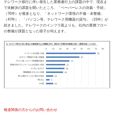
テレワーク移行に伴い発生した業務遂行上の課題の中で、現在ま
で未解決の課題を聞いたところ、「ペーパーレスの決裁・手続」
（70件）が最多となり、「ネットワーク環境の不備・未整備」
（47件）、「パソコン等、テレワーク用機器の貸与」（33件）が
続きました。テレワークのインフラ面よりも、社内の業務フロー
の整備が課題となった様子が伺えます。
報道関係の方からのお問い合わせ