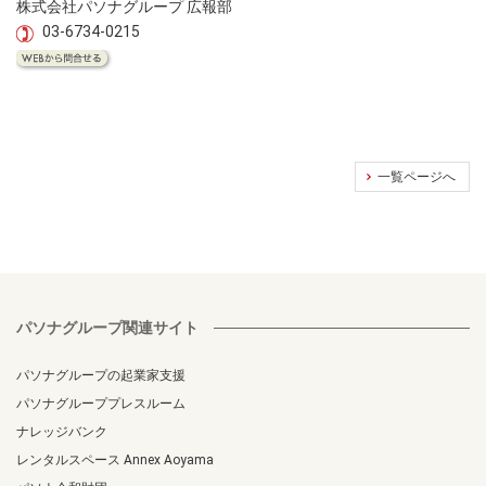
株式会社パソナグループ 広報部
03-6734-0215
一覧ページへ
パソナグループ関連サイト
パソナグループの起業家支援
パソナグループプレスルーム
ナレッジバンク
レンタルスペース Annex Aoyama