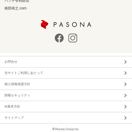
パソナ令和財団
南部靖之.com
お問合せ
当サイトご利用にあたって
個人情報保護方針
情報セキュリティ
AI基本方針
サイトマップ
© Pasona Group Inc.