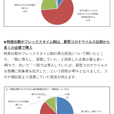
■ 時差出勤やフレックスタイム制は、新型コロナウイルス以前から
多くの企業で導入
時差出勤やフレックスタイム制の導入状況について聞いたとこ
ろ、「既に導入し、浸透していた」と回答した企業が最も多い
48％で、次いで「一部では導入していたが、新型コロナウイルス
を契機に対象者を拡大した」という回答が40％となりました。コ
ロナ禍以前より浸透していた状況が伺えます。