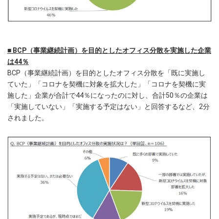
■ BCP（事業継続計画）を目的としたオフィス分散を実施した企業
は44％
BCP（事業継続計画）を目的としたオフィス分散を「既に実施し
ていた」「コロナを契機に対象を拡大した」「コロナを契機に実
施した」企業が合計で44％になったのに対し、合計50％の企業は
「実施していない」「実施する予定はない」と回答するなど、2分
されました。