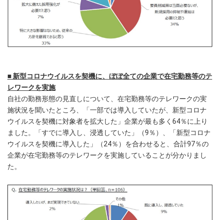
■ 新型コロナウイルスを契機に、ぼぼ全ての企業で在宅勤務等のテ
レワークを実施
自社の勤務形態の見直しについて、在宅勤務等のテレワークの実
施状況を聞いたところ、「一部では導入していたが、新型コロナ
ウイルスを契機に対象者を拡大した」企業が最も多く64％に上り
ました。「すでに導入し、浸透していた」（9％）、「新型コロナ
ウイルスを契機に導入した」（24％）を合わせると、合計97％の
企業が在宅勤務等のテレワークを実施していることが分かりまし
た。