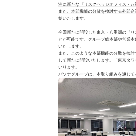
洲に新たな『リスクヘッジオフィス・八
また、本部機能の分散を検討する外部企
始いたします。
今回新たに開設した東京・八重洲の『リス
とが可能です。グループ総本部や営業本
いたします。
また、このような本部機能の分散を検討
して新たに開設いたします。「東京タワ
いります。
パソナグループは、本取り組みを通じて