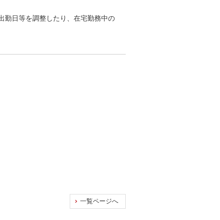
出勤日等を調整したり、在宅勤務中の
一覧ページへ