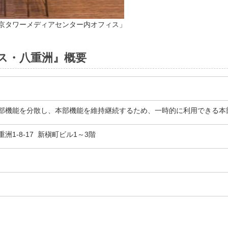
京タワーメディアセンター内オフィス」
ス・八重洲』概要
部機能を分散し、本部機能を維持継続するため、一時的に利用できる本
洲1-8-17 新槇町ビル1～3階