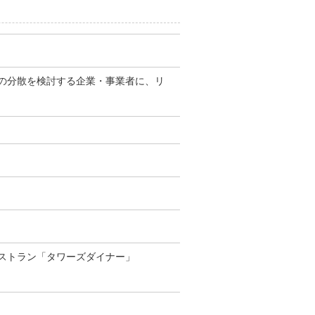
の分散を検討する企業・事業者に、リ
ストラン「タワーズダイナー」