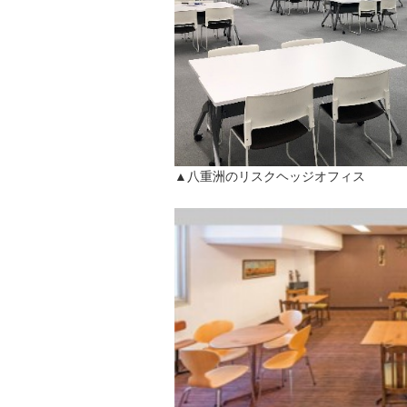
▲八重洲のリスクヘッジオフィス