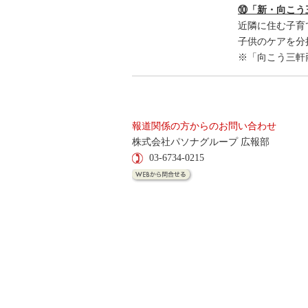
⑩「新・向こう
近隣に住む子育
子供のケアを分
※「向こう三軒
報道関係の方からのお問い合わせ
株式会社パソナグループ 広報部
03-6734-0215