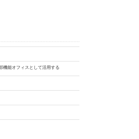
部機能オフィスとして活用する