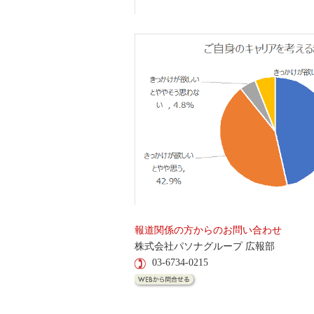
報道関係の方からのお問い合わせ
株式会社パソナグループ 広報部
03-6734-0215