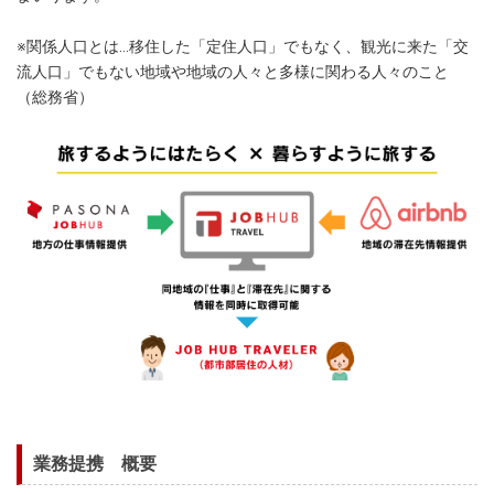
※関係人口とは…移住した「定住人口」でもなく、観光に来た「交
流人口」でもない地域や地域の人々と多様に関わる人々のこと
（総務省）
業務提携 概要