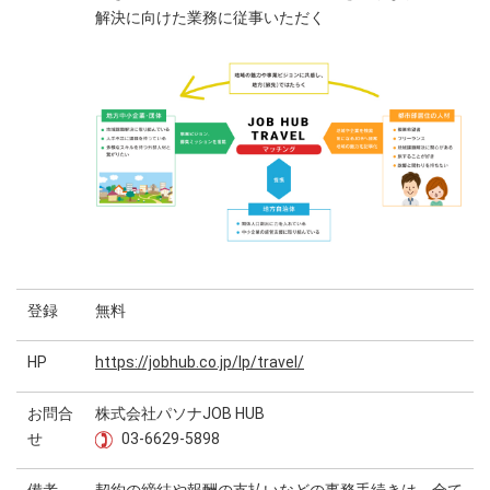
解決に向けた業務に従事いただく
登録
無料
HP
https://jobhub.co.jp/lp/travel/
お問合
株式会社パソナJOB HUB
せ
03-6629-5898
備考
契約の締結や報酬の支払いなどの事務手続きは、全て