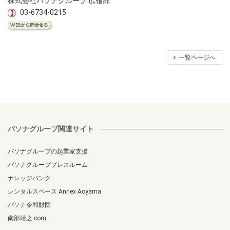
株式会社パソナグループ 広報部
03-6734-0215
一覧ページへ
パソナグループ関連サイト
パソナグループの起業家支援
パソナグループプレスルーム
ナレッジバンク
レンタルスペース Annex Aoyama
パソナ令和財団
南部靖之.com