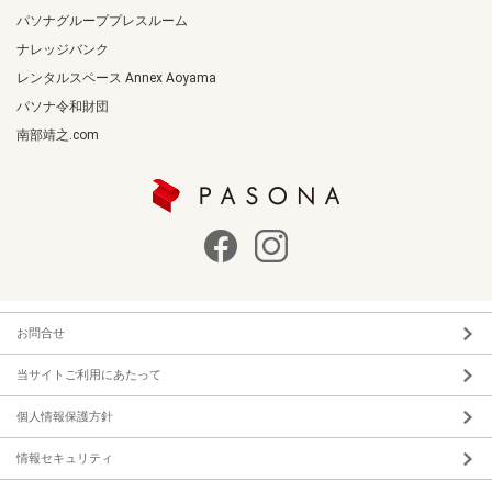
パソナグループプレスルーム
ナレッジバンク
レンタルスペース Annex Aoyama
パソナ令和財団
南部靖之.com
お問合せ
当サイトご利用にあたって
個人情報保護方針
情報セキュリティ