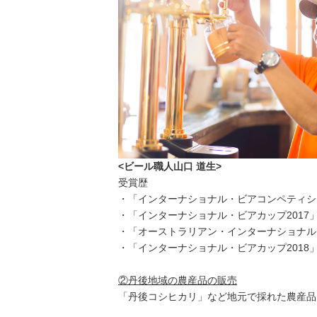
<ビール職人山口 道生>
受賞歴
・「インターナショナル・ビアコンペティショ
・「インターナショナル・ビアカップ2017
・「オーストラリアン・インターナショナル・
・「インターナショナル・ビアカップ2018
②丹後地域の農産品の販売
「丹後コシヒカリ」など地元で採れた農産品