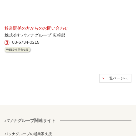
報道関係の方からのお問い合わせ
株式会社パソナグループ 広報部
03-6734-0215
一覧ページへ
パソナグループ関連サイト
パソナグループの起業家支援