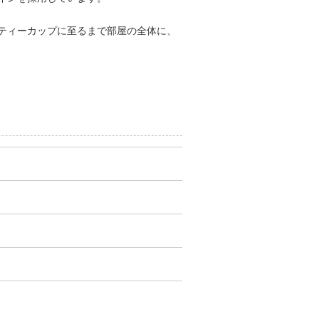
ティーカップに至るまで部屋の全体に、