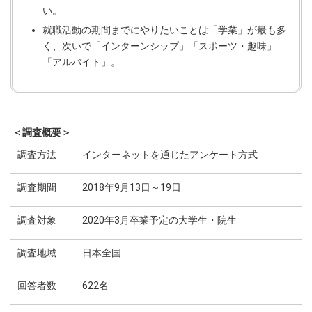
い。
就職活動の期間までにやりたいことは「学業」が最も多
く、次いで「インターンシップ」「スポーツ・趣味」
「アルバイト」。
＜調査概要＞
調査方法
インターネットを通じたアンケート方式
調査期間
2018年9月13日～19日
調査対象
2020年3月卒業予定の大学生・院生
調査地域
日本全国
回答者数
622名