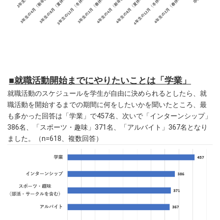
■就職活動開始までにやりたいことは「学業」
就職活動のスケジュールを学生が自由に決められるとしたら、就
職活動を開始するまでの期間に何をしたいかを聞いたところ、最
も多かった回答は「学業」で457名、次いで「インターンシップ」
386名、「スポーツ・趣味」371名、「アルバイト」367名となり
ました。（n=618、複数回答）