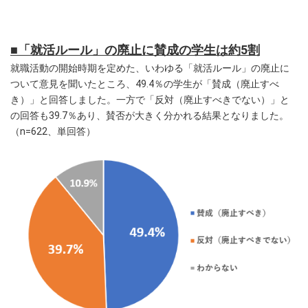
■「就活ルール」の廃止に賛成の学生は約5割
就職活動の開始時期を定めた、いわゆる「就活ルール」の廃止に
ついて意見を聞いたところ、49.4％の学生が「賛成（廃止すべ
き）」と回答しました。一方で「反対（廃止すべきでない）」と
の回答も39.7％あり、賛否が大きく分かれる結果となりました。
（n=622、単回答）