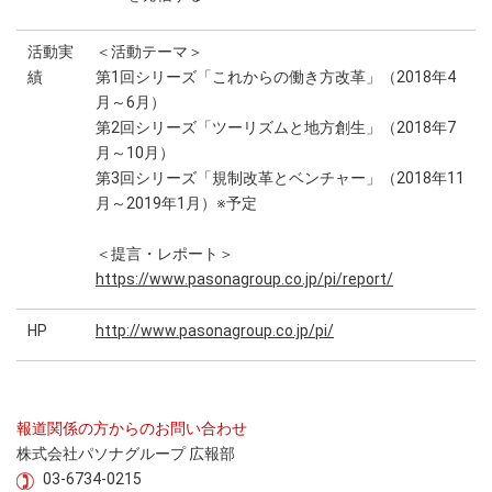
活動実
＜活動テーマ＞
績
第1回シリーズ「これからの働き方改革」（2018年4
月～6月）
第2回シリーズ「ツーリズムと地方創生」（2018年7
月～10月）
第3回シリーズ「規制改革とベンチャー」（2018年11
月～2019年1月）※予定
＜提言・レポート＞
https://www.pasonagroup.co.jp/pi/report/
HP
http://www.pasonagroup.co.jp/pi/
報道関係の方からのお問い合わせ
株式会社パソナグループ 広報部
03-6734-0215