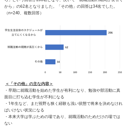
から」の62名となりました。「その他」の回答は34名でした。
（n=240、複数回答）
＜「その他」の主な内容＞
・早期に就職活動を始めた学生が有利になり、勉強や部活動に真
面目に打ち込む学生が不利になる
・1年生など、まだ視野も狭く経験も浅い状態で将来を決めなけれ
ばいけない状況になる
・本来大学は学ぶための場であり、就職活動のためだけの場では
ない