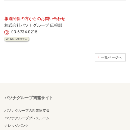
報道関係の方からのお問い合わせ
株式会社パソナグループ 広報部
03-6734-0215
一覧ページへ
パソナグループ関連サイト
パソナグループの起業家支援
パソナグループプレスルーム
ナレッジバンク