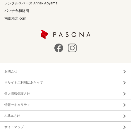
レンタルスペース Annex Aoyama
パソナ令和財団
南部靖之.com
お問合せ
当サイトご利用にあたって
個人情報保護方針
情報セキュリティ
AI基本方針
サイトマップ