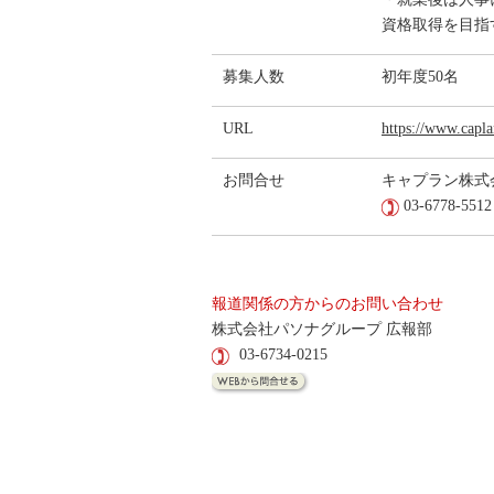
資格取得を目指
募集人数
初年度50名
URL
https://www.capla
お問合せ
キャプラン株式
03-6778-5512
報道関係の方からのお問い合わせ
株式会社パソナグループ 広報部
03-6734-0215