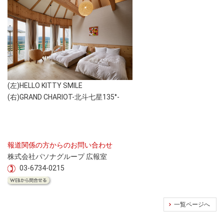
(左)HELLO KITTY SMILE
(右)GRAND CHARIOT-北斗七星135°-
報道関係の方からのお問い合わせ
株式会社パソナグループ 広報室
03-6734-0215
一覧ページへ