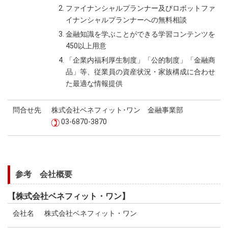
ファイナンシャルプランナー及びロボットファ
イナンシャルプランナーへの無料相談
金融知識を学ぶことができる学習コンテンツを
450以上用意
「企業内福利厚生制度」「公的制度」「金融商
品」等、従業員の資産状況・家族構成に合わせ
た最適な情報提供
問合せ先
株式会社ベネフィット･ワン 金融事業部
03-6870-3870
参考 会社概要
【株式会社ベネフィット・ワン】
会社名
株式会社ベネフィット・ワン