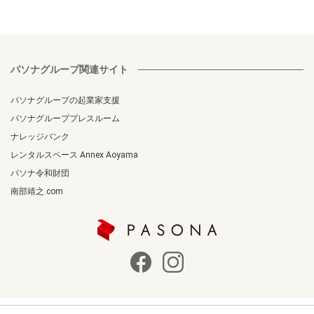
パソナグループ関連サイト
パソナグループの起業家支援
パソナグループプレスルーム
ナレッジバンク
レンタルスペース Annex Aoyama
パソナ令和財団
南部靖之.com