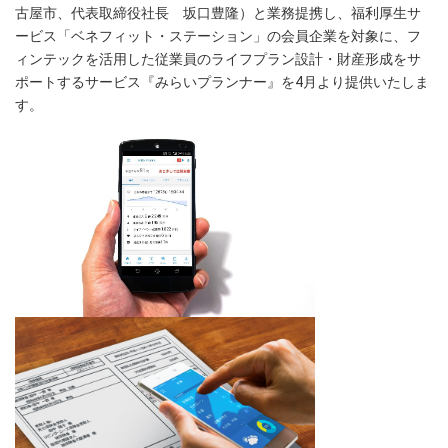
古屋市、代表取締役社長 坂口豊隆）と業務提携し、福利厚生サ
ービス「ベネフィット・ステーション」の会員企業を対象に、フ
ィンテックを活用した従業員のライフプラン設計・財産形成をサ
ポートするサービス『みらいプランナー』を4月より提供いたしま
す。