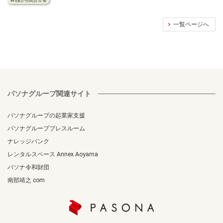
一覧ページへ
パソナグループ関連サイト
パソナグループの起業家支援
パソナグループプレスルーム
ナレッジバンク
レンタルスペース Annex Aoyama
パソナ令和財団
南部靖之.com