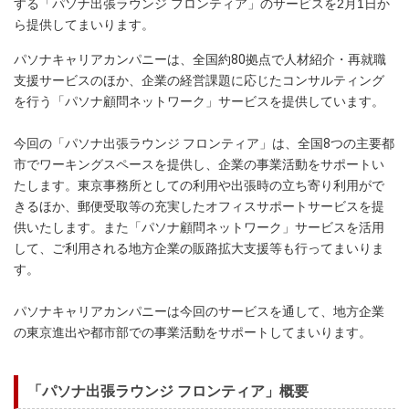
する「パソナ出張ラウンジ フロンティア」のサービスを2月1日か
ら提供してまいります。
パソナキャリアカンパニーは、全国約80拠点で人材紹介・再就職
支援サービスのほか、企業の経営課題に応じたコンサルティング
を行う「パソナ顧問ネットワーク」サービスを提供しています。
今回の「パソナ出張ラウンジ フロンティア」は、全国8つの主要都
市でワーキングスペースを提供し、企業の事業活動をサポートい
たします。東京事務所としての利用や出張時の立ち寄り利用がで
きるほか、郵便受取等の充実したオフィスサポートサービスを提
供いたします。また「パソナ顧問ネットワーク」サービスを活用
して、ご利用される地方企業の販路拡大支援等も行ってまいりま
す。
パソナキャリアカンパニーは今回のサービスを通して、地方企業
の東京進出や都市部での事業活動をサポートしてまいります。
「パソナ出張ラウンジ フロンティア」概要