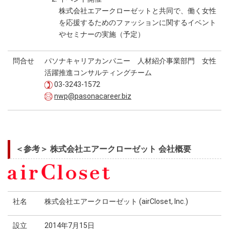
株式会社エアークローゼットと共同で、働く女性
を応援するためのファッションに関するイベント
やセミナーの実施（予定）
問合せ
パソナキャリアカンパニー 人材紹介事業部門 女性
活躍推進コンサルティングチーム
03-3243-1572
nwp@pasonacareer.biz
＜参考＞ 株式会社エアークローゼット 会社概要
社名
株式会社エアークローゼット (airCloset, Inc.)
設立
2014年7月15日