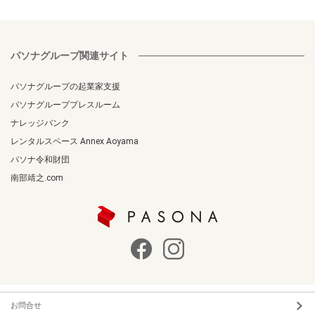
パソナグループ関連サイト
パソナグループの起業家支援
パソナグループプレスルーム
ナレッジバンク
レンタルスペース Annex Aoyama
パソナ令和財団
南部靖之.com
お問合せ