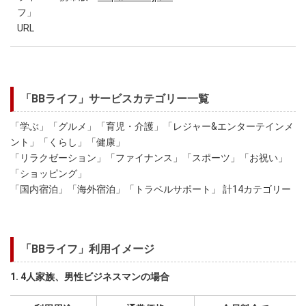
フ」
URL
「BBライフ」サービスカテゴリー一覧
「学ぶ」「グルメ」「育児・介護」「レジャー&エンターテインメ
ント」「くらし」「健康」
「リラクゼーション」「ファイナンス」「スポーツ」「お祝い」
「ショッピング」
「国内宿泊」「海外宿泊」「トラベルサポート」 計14カテゴリー
「BBライフ」利用イメージ
1. 4人家族、男性ビジネスマンの場合