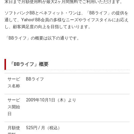
末日まで月額使用料が最大2ヶ月間無料でご利用いただけます。
ソフトバンクBBとベネフィット・ワンは、「BBライフ」の提供を
通して、Yahoo! BB会員の多様なニーズやライフスタイルにお応え
し、顧客満足度の向上を目指してまいります。
「BBライフ」の概要は以下の通りです。
「BBライフ」概要
サービ
BBライフ
ス名称
サービ
2009年10月1日（木）より
ス開始
日
月額使
525円 / 月（税込）