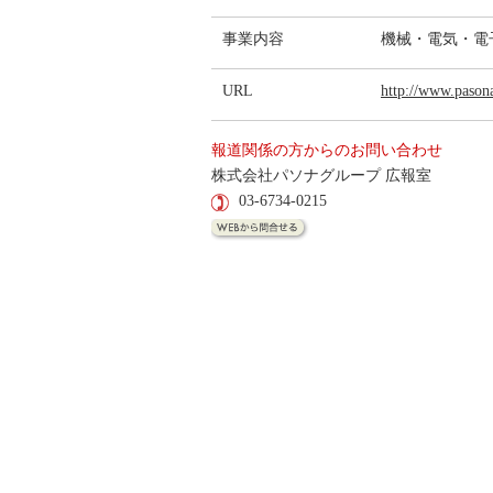
事業内容
機械・電気・電
URL
http://www.pasona
報道関係の方からのお問い合わせ
株式会社パソナグループ 広報室
03-6734-0215