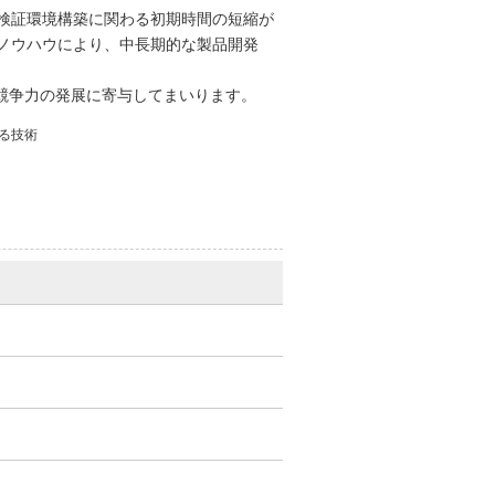
検証環境構築に関わる初期時間の短縮が
ノウハウにより、中長期的な製品開発
際競争力の発展に寄与してまいります。
る技術