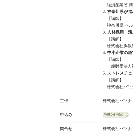
経済産業省 
2. 神奈川県が
【講師】
神奈川県 ヘ
3. 人材採用
【講師】
株式会社浜銀
4. 中小企業
【講師】
一般財団法人
5. ストレス
【講師】
株式会社パソ
主催
株式会社パソナ
申込み
問合せ
株式会社パソナ