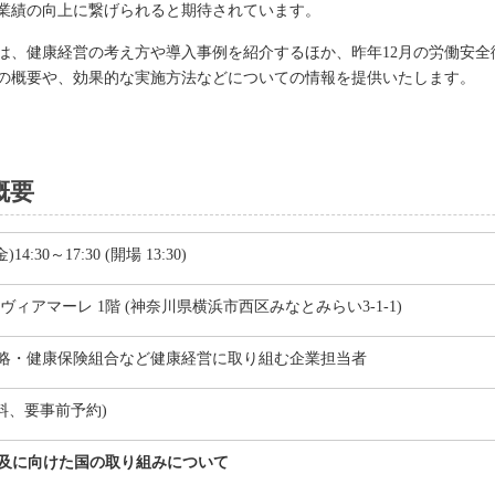
業績の向上に繋げられると期待されています。
は、健康経営の考え方や導入事例を紹介するほか、昨年12月の労働安全
の概要や、効果的な実施方法などについての情報を提供いたします。
概要
14:30～17:30 (開場 13:30)
ヴィアマーレ 1階 (神奈川県横浜市西区みなとみらい3-1-1)
略・健康保険組合など健康経営に取り組む企業担当者
無料、要事前予約)
の普及に向けた国の取り組みについて