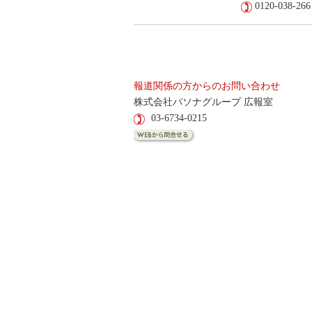
0120-038-266
報道関係の方からのお問い合わせ
株式会社パソナグループ 広報室
03-6734-0215