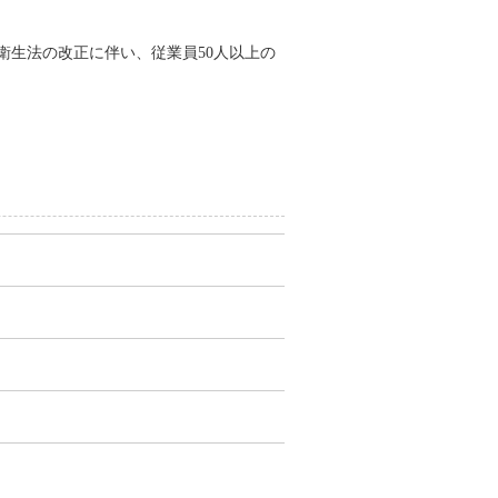
衛生法の改正に伴い、従業員50人以上の