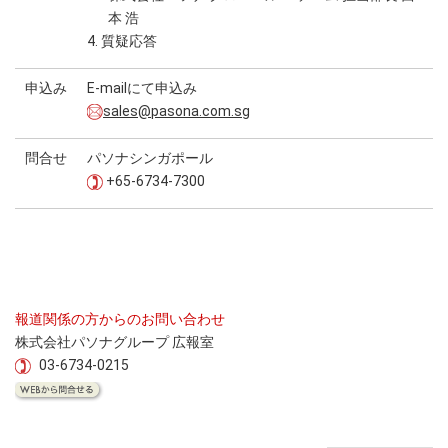
本 浩
4. 質疑応答
申込み
E-mailにて申込み
sales@pasona.com.sg
問合せ
パソナシンガポール
+65-6734-7300
報道関係の方からのお問い合わせ
株式会社パソナグループ 広報室
03-6734-0215