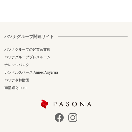
パソナグループ関連サイト
パソナグループの起業家支援
パソナグループプレスルーム
ナレッジバンク
レンタルスペース Annex Aoyama
パソナ令和財団
南部靖之.com