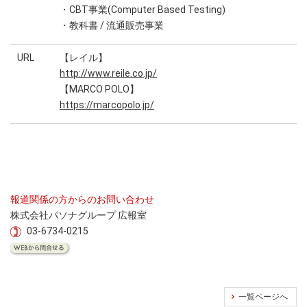
・CBT事業(Computer Based Testing)
・教科書 / 流通販売事業
URL
【レイル】
http://www.reile.co.jp/
【MARCO POLO】
https://marcopolo.jp/
報道関係の方からのお問い合わせ
株式会社パソナグループ 広報室
03-6734-0215
一覧ページへ