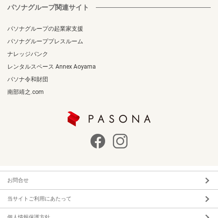
パソナグループ関連サイト
パソナグループの起業家支援
パソナグループプレスルーム
ナレッジバンク
レンタルスペース Annex Aoyama
パソナ令和財団
南部靖之.com
お問合せ
当サイトご利用にあたって
個人情報保護方針