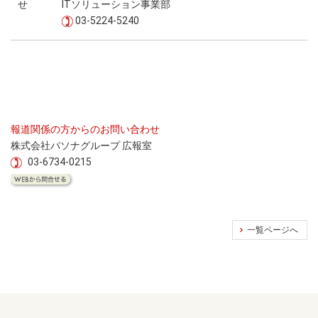
せ
ITソリューション事業部
03-5224-5240
報道関係の方からのお問い合わせ
株式会社パソナグループ 広報室
03-6734-0215
一覧ページへ