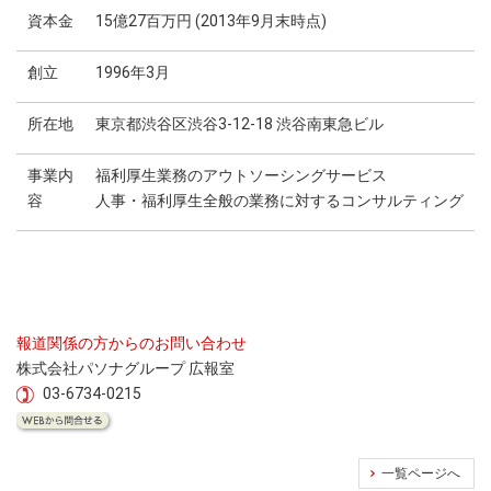
資本金
15億27百万円 (2013年9月末時点)
創立
1996年3月
所在地
東京都渋谷区渋谷3-12-18 渋谷南東急ビル
事業内
福利厚生業務のアウトソーシングサービス
容
人事・福利厚生全般の業務に対するコンサルティング
報道関係の方からのお問い合わせ
株式会社パソナグループ 広報室
03-6734-0215
一覧ページへ