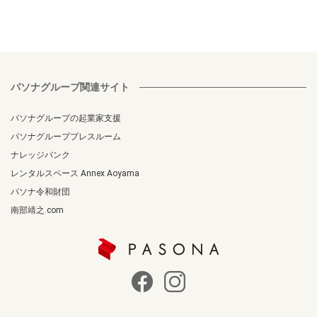
パソナグループ関連サイト
パソナグループの起業家支援
パソナグループプレスルーム
ナレッジバンク
レンタルスペース Annex Aoyama
パソナ令和財団
南部靖之.com