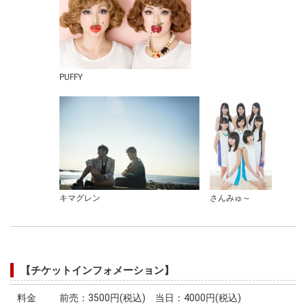
PUFFY
キマグレン
さんみゅ～
【チケットインフォメーション】
料金
前売：3500円(税込) 当日：4000円(税込)