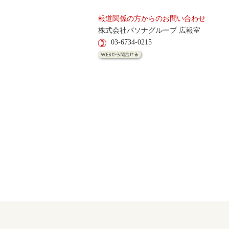
報道関係の方からのお問い合わせ
株式会社パソナグループ 広報室
03-6734-0215