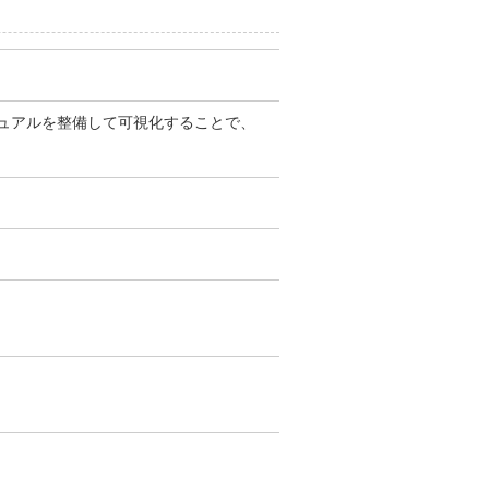
ュアルを整備して可視化することで、