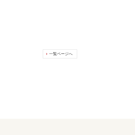
一覧ページへ