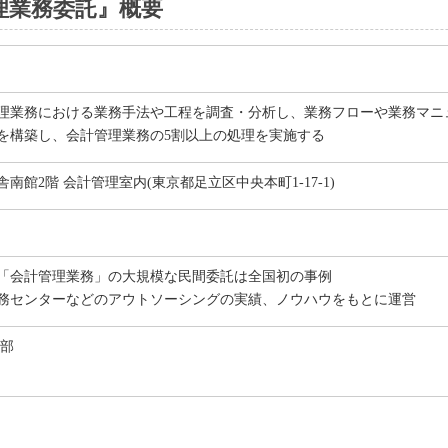
理業務委託』概要
理業務における業務手法や工程を調査・分析し、業務フローや業務マニ
を構築し、会計管理業務の5割以上の処理を実施する
南館2階 会計管理室内(東京都足立区中央本町1-17-1)
「会計管理業務」の大規模な民間委託は全国初の事例
務センターなどのアウトソーシングの実績、ノウハウをもとに運営
本部